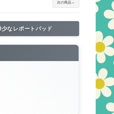
次の商品
う希少なレポートパッド