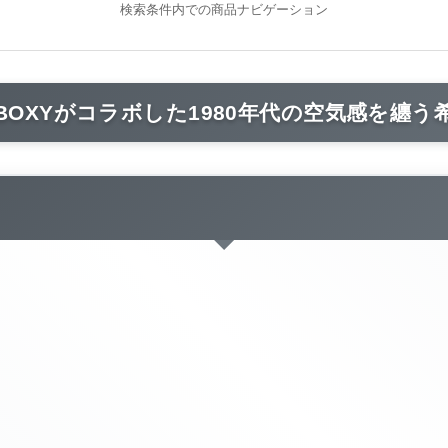
検索条件内での商品ナビゲーション
OXYがコラボした1980年代の空気感を纏