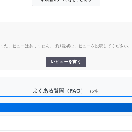
まだレビューはありません。ぜひ最初のレビューを投稿してください。
レビューを書く
よくある質問（FAQ）
(5件)