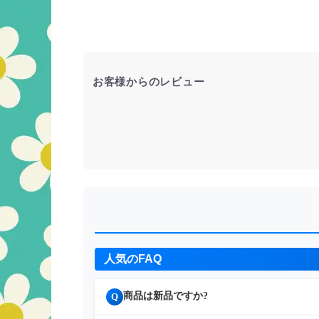
お客様からのレビュー
人気のFAQ
商品は新品ですか?
Q