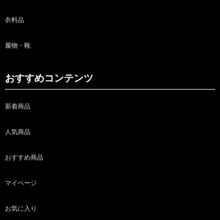
衣料品
履物・靴
おすすめコンテンツ
新着商品
人気商品
おすすめ商品
マイページ
お気に入り