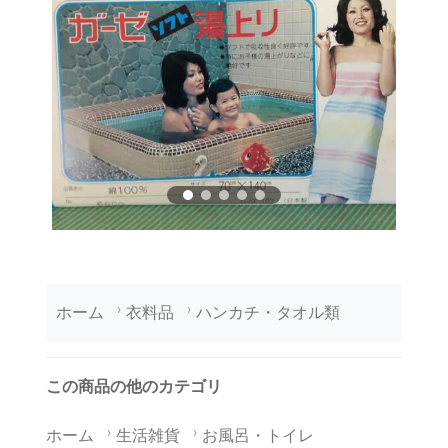
ホーム
衣料品
ハンカチ・タオル類
この商品の他のカテゴリ
ホーム
生活雑貨
お風呂・トイレ