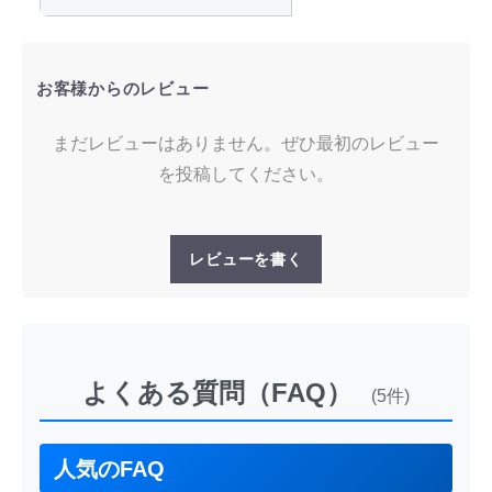
お客様からのレビュー
まだレビューはありません。ぜひ最初のレビュー
を投稿してください。
レビューを書く
よくある質問（FAQ）
(5件)
人気のFAQ