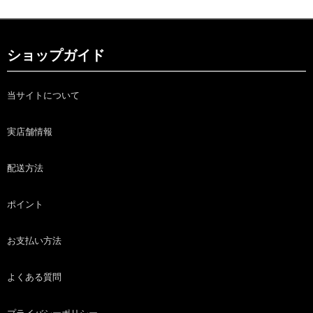
ショップガイド
当サイトについて
実店舗情報
配送方法
ポイント
お支払い方法
よくある質問