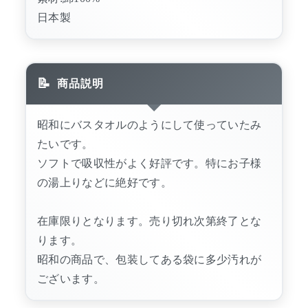
日本製
商品説明
昭和にバスタオルのようにして使っていたみ
たいです。
ソフトで吸収性がよく好評です。特にお子様
の湯上りなどに絶好です。
在庫限りとなります。売り切れ次第終了とな
ります。
昭和の商品で、包装してある袋に多少汚れが
ございます。