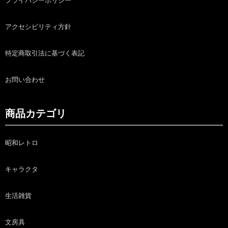
プライバシーポリシー
アクセシビリティ方針
特定商取引法に基づく表記
お問い合わせ
商品カテゴリ
昭和レトロ
キャラクタ
生活雑貨
文房具