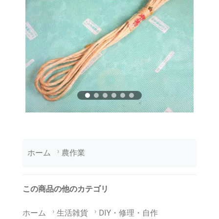
ホーム
農作業
この商品の他のカテゴリ
ホーム
生活雑貨
DIY・修理・自作