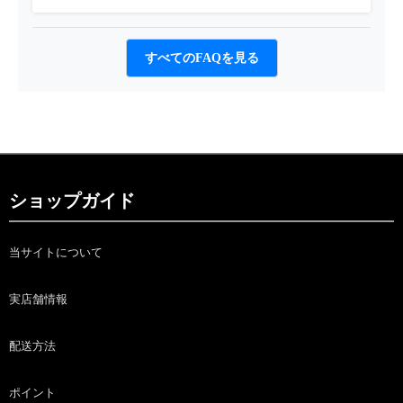
すべてのFAQを見る
ショップガイド
当サイトについて
実店舗情報
配送方法
ポイント