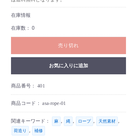
在庫情報
在庫数：
0
売り切れ
お気に入りに追加
商品番号：
401
商品コード：
asa-rope-01
関連キーワード：
,
,
,
,
麻
縄
ロープ
天然素材
,
荷造り
補修