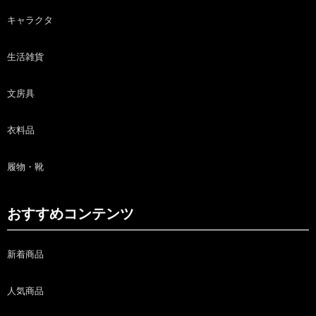
キャラクタ
生活雑貨
文房具
衣料品
履物・靴
おすすめコンテンツ
新着商品
人気商品