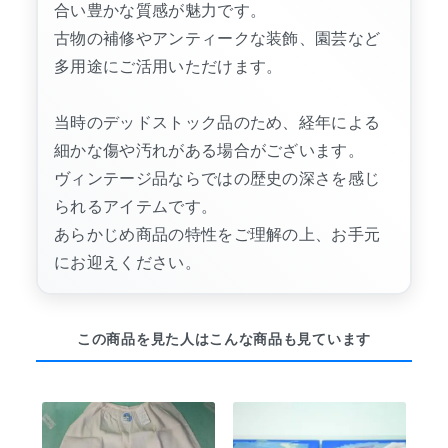
合い豊かな質感が魅力です。
古物の補修やアンティークな装飾、園芸など
多用途にご活用いただけます。
当時のデッドストック品のため、経年による
細かな傷や汚れがある場合がございます。
ヴィンテージ品ならではの歴史の深さを感じ
られるアイテムです。
あらかじめ商品の特性をご理解の上、お手元
にお迎えください。
この商品を見た人はこんな商品も見ています