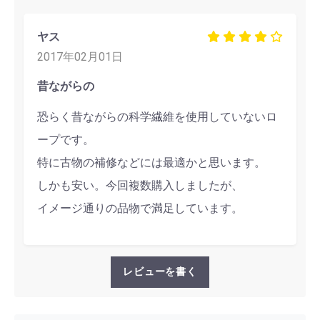
ヤス
2017年02月01日
昔ながらの
恐らく昔ながらの科学繊維を使用していないロ
ープです。
特に古物の補修などには最適かと思います。
しかも安い。今回複数購入しましたが、
イメージ通りの品物で満足しています。
レビューを書く