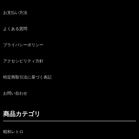
お支払い方法
よくある質問
プライバシーポリシー
アクセシビリティ方針
特定商取引法に基づく表記
お問い合わせ
商品カテゴリ
昭和レトロ