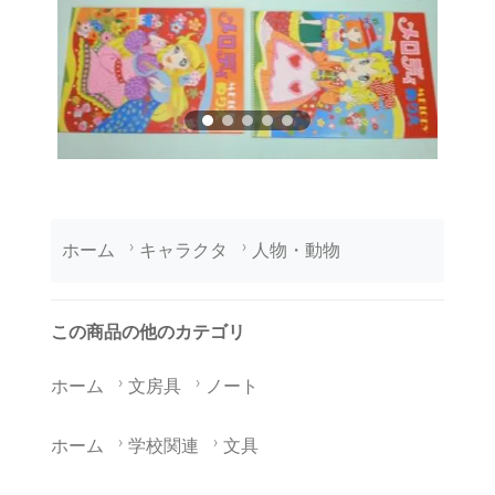
ホーム
キャラクタ
人物・動物
この商品の他のカテゴリ
ホーム
文房具
ノート
ホーム
学校関連
文具