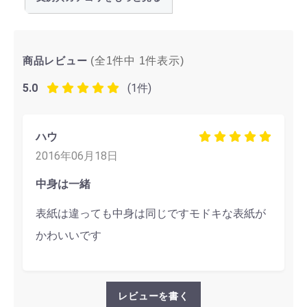
商品レビュー
(全1件中
1
件表示)
5.0
(1件)
ハウ
2016年06月18日
中身は一緒
表紙は違っても中身は同じですモドキな表紙が
かわいいです
レビューを書く