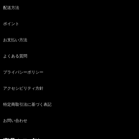
配送方法
ポイント
お支払い方法
よくある質問
プライバシーポリシー
アクセシビリティ方針
特定商取引法に基づく表記
お問い合わせ