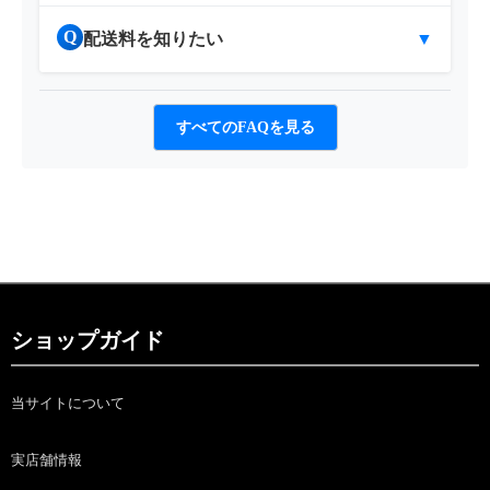
Q
配送料を知りたい
▼
すべてのFAQを見る
ショップガイド
当サイトについて
実店舗情報