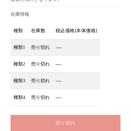
在庫情報
種類
在庫数
税込価格(本体価格)
種類1
売り切れ
----
種類2
売り切れ
----
種類3
売り切れ
----
種類4
売り切れ
----
売り切れ