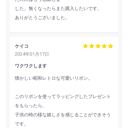
した。無くなったらまた購入したいです。
ありがとうございました。
ケイコ
2024年01月17日
ワクワクします
懐かしい昭和レトロな可愛いリボン。
このリボンを使ってラッピングしたプレゼント
をもらったら、
子供の時の様な嬉しさを感じることができそう
です。