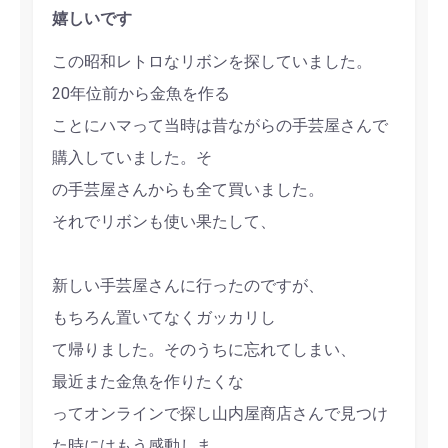
嬉しいです
この昭和レトロなリボンを探していました。
20年位前から金魚を作る
ことにハマって当時は昔ながらの手芸屋さんで
購入していました。そ
の手芸屋さんからも全て買いました。
それでリボンも使い果たして、
新しい手芸屋さんに行ったのですが、
もちろん置いてなくガッカリし
て帰りました。そのうちに忘れてしまい、
最近また金魚を作りたくな
ってオンラインで探し山内屋商店さんで見つけ
た時にはもう感動しま