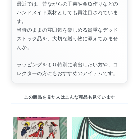
最近では、昔ながらの手芸や金魚作りなどの
ハンドメイド素材としても再注目されていま
す。
当時のままの雰囲気を楽しめる貴重なデッド
ストック品を、大切な贈り物に添えてみませ
んか。
ラッピングをより特別に演出したい方や、コ
レクターの方にもおすすめのアイテムです。
この商品を見た人はこんな商品も見ています