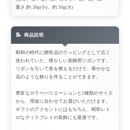
重さ:約 20g(小)、約 30g(大)
商品説明
昭和の時代に贈答品のラッピングとして広く
使われていた、懐かしい装飾用リボンです。
リボンを引いて形を整えるだけで、華やかな
花のような飾りを作ることができます。
豊富なカラーバリエーションと2種類のサイズ
から、用途に合わせてお選びいただけます。
ギフトのアクセントにはもちろん、昭和レト
ロなディスプレイの装飾にも最適です。