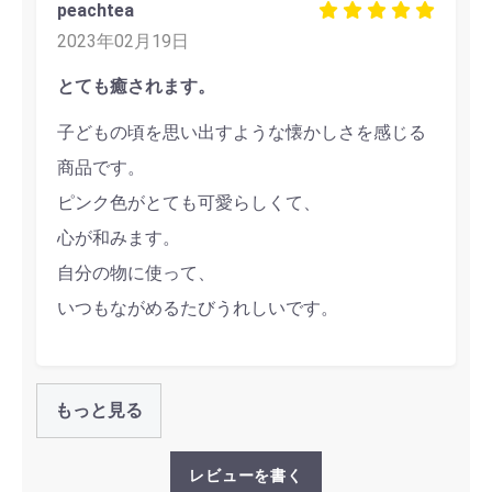
peachtea
2023年02月19日
とても癒されます。
子どもの頃を思い出すような懐かしさを感じる
商品です。
ピンク色がとても可愛らしくて、
心が和みます。
自分の物に使って、
いつもながめるたびうれしいです。
もっと見る
レビューを書く