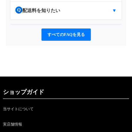
Q
配送料を知りたい
▼
すべてのFAQを見る
ショップガイド
当サイトについて
実店舗情報