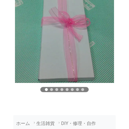
ホーム
生活雑貨
DIY・修理・自作