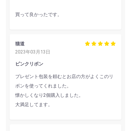
買って良かったです。
猫道
2023年03月13日
ピンクリボン
プレゼント包装を頼むとお店の方がよくこのリ
ボンを使ってくれました。
懐かしくなり2個購入しました。
大満足してます。