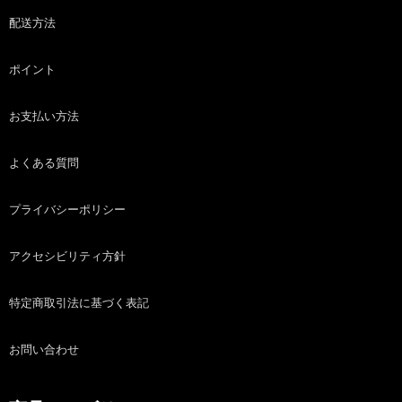
配送方法
ポイント
お支払い方法
よくある質問
プライバシーポリシー
アクセシビリティ方針
特定商取引法に基づく表記
お問い合わせ