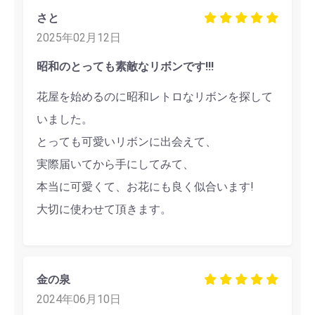
さと
2025年02月12日
昭和のとっても素敵なリボンです!!!
花屋を始めるのに昭和レトロなリボンを探して
いました。
とっても可愛いリボンに出会えて、
実際届いてから手にしてみて、
本当に可愛くて、お花にも良く似合います!
大切に使わせて頂きます。
金の泉
2024年06月10日