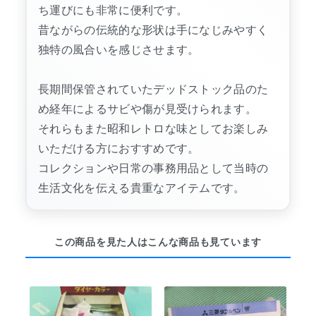
ち運びにも非常に便利です。
昔ながらの伝統的な形状は手になじみやすく
独特の風合いを感じさせます。
長期間保管されていたデッドストック品のた
め経年によるサビや傷が見受けられます。
それらもまた昭和レトロな味としてお楽しみ
いただける方におすすめです。
コレクションや日常の事務用品として当時の
生活文化を伝える貴重なアイテムです。
この商品を見た人はこんな商品も見ています