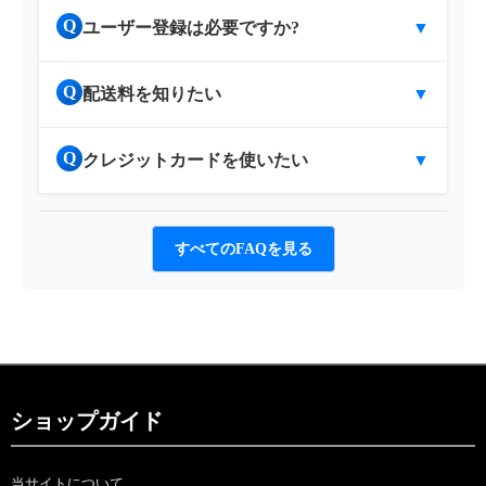
Q
ユーザー登録は必要ですか?
▼
Q
配送料を知りたい
▼
Q
クレジットカードを使いたい
▼
すべてのFAQを見る
ショップガイド
当サイトについて