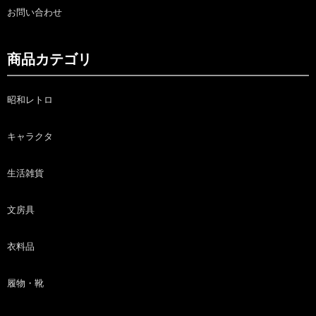
お問い合わせ
商品カテゴリ
昭和レトロ
キャラクタ
生活雑貨
文房具
衣料品
履物・靴