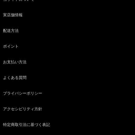
実店舗情報
配送方法
ポイント
お支払い方法
よくある質問
プライバシーポリシー
アクセシビリティ方針
特定商取引法に基づく表記