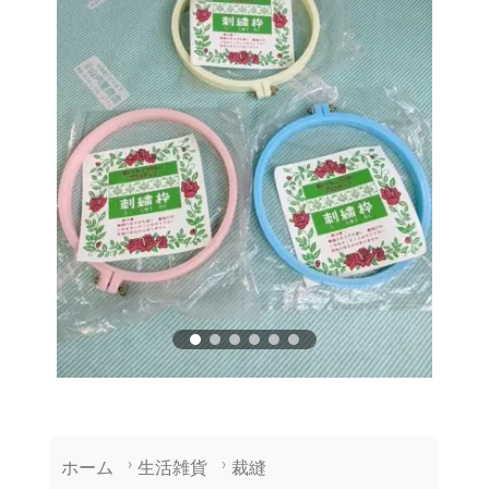
ホーム
生活雑貨
裁縫