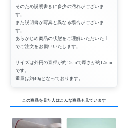
そのため説明書きに多少の汚れがございま
す。
また説明書が写真と異なる場合がございま
す。
あらかじめ商品の状態をご理解いただいた上
でご注文をお願いいたします。
サイズは外円の直径が約15cmで厚さが約1.5cm
です。
重量は約40gとなっております。
この商品を見た人はこんな商品も見ています