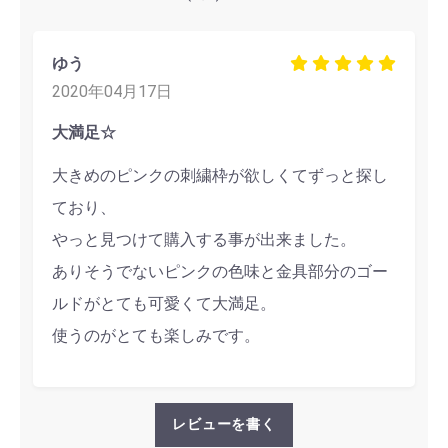
ゆう
2020年04月17日
大満足☆
大きめのピンクの刺繍枠が欲しくてずっと探し
ており、
やっと見つけて購入する事が出来ました。
ありそうでないピンクの色味と金具部分のゴー
ルドがとても可愛くて大満足。
使うのがとても楽しみです。
レビューを書く