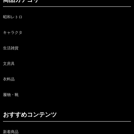
昭和レトロ
キャラクタ
生活雑貨
文房具
衣料品
履物・靴
おすすめコンテンツ
新着商品