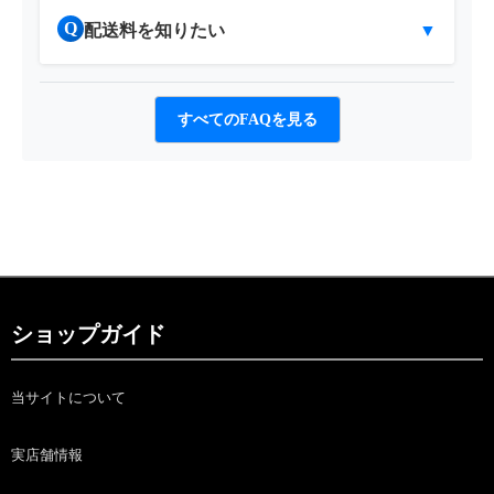
Q
配送料を知りたい
▼
すべてのFAQを見る
ショップガイド
当サイトについて
実店舗情報