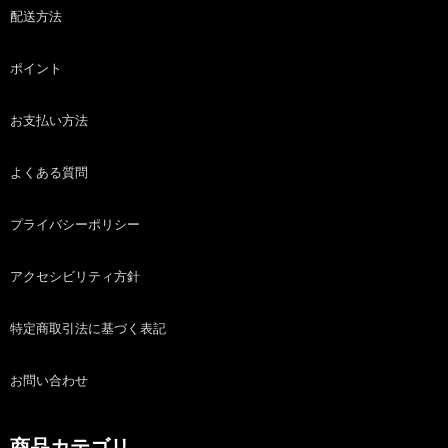
配送方法
ポイント
お支払い方法
よくある質問
プライバシーポリシー
アクセシビリティ方針
特定商取引法に基づく表記
お問い合わせ
商品カテゴリ