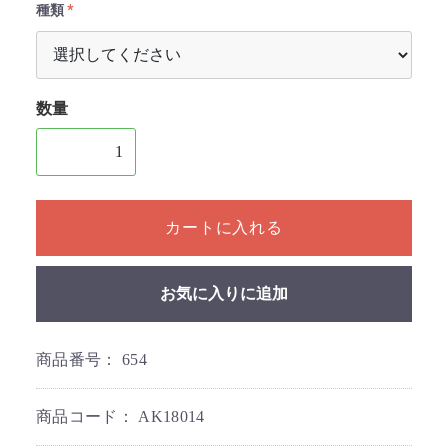
種類
数量
1個以上の数量を入力してください
カートに入れる
お気に入りに追加
商品番号：
654
商品コード：
AK18014