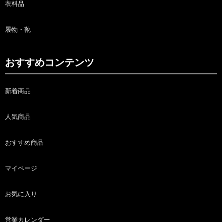
衣料品
履物・靴
おすすめコンテンツ
新着商品
人気商品
おすすめ商品
マイページ
お気に入り
営業カレンダー