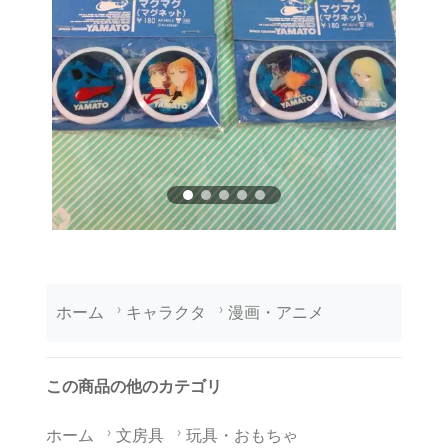
ホーム
キャラクタ
漫画・アニメ
この商品の他のカテゴリ
ホーム
文房具
玩具・おもちゃ