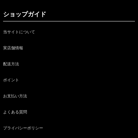
ショップガイド
当サイトについて
実店舗情報
配送方法
ポイント
お支払い方法
よくある質問
プライバシーポリシー