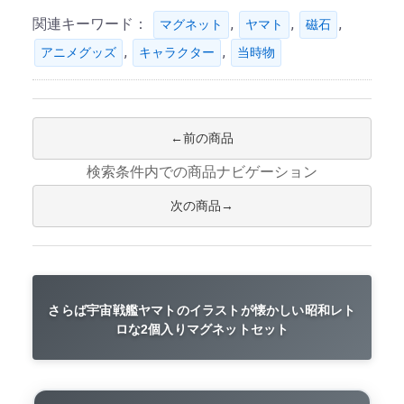
関連キーワード：
,
,
,
マグネット
ヤマト
磁石
,
,
アニメグッズ
キャラクター
当時物
前の商品
検索条件内での商品ナビゲーション
次の商品
さらば宇宙戦艦ヤマトのイラストが懐かしい昭和レト
ロな2個入りマグネットセット