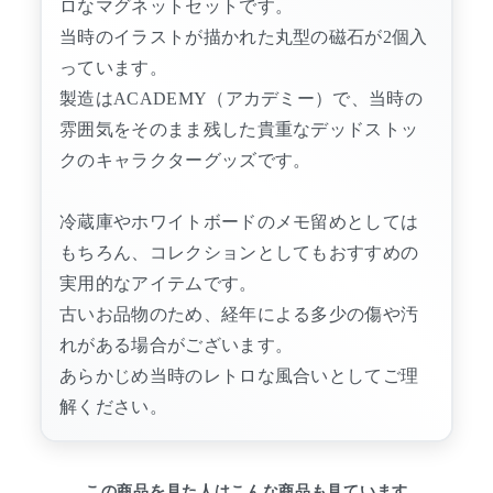
ロなマグネットセットです。
当時のイラストが描かれた丸型の磁石が2個入
っています。
製造はACADEMY（アカデミー）で、当時の
雰囲気をそのまま残した貴重なデッドストッ
クのキャラクターグッズです。
冷蔵庫やホワイトボードのメモ留めとしては
もちろん、コレクションとしてもおすすめの
実用的なアイテムです。
古いお品物のため、経年による多少の傷や汚
れがある場合がございます。
あらかじめ当時のレトロな風合いとしてご理
解ください。
この商品を見た人はこんな商品も見ています