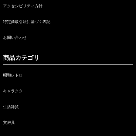
アクセシビリティ方針
特定商取引法に基づく表記
お問い合わせ
商品カテゴリ
昭和レトロ
キャラクタ
生活雑貨
文房具