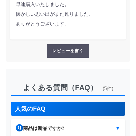
早速購入いたしました。
懐かしい思い出がまた甦りました、
ありがとうございます。
レビューを書く
よくある質問（FAQ）
(5件)
人気のFAQ
Q
商品は新品ですか?
▼