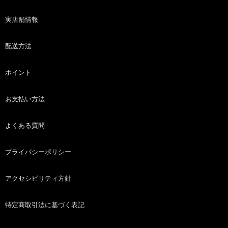
実店舗情報
配送方法
ポイント
お支払い方法
よくある質問
プライバシーポリシー
アクセシビリティ方針
特定商取引法に基づく表記