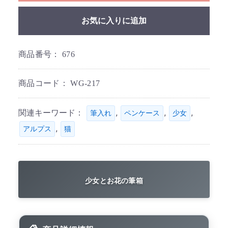
お気に入りに追加
商品番号：
676
商品コード：
WG-217
関連キーワード：
,
,
,
筆入れ
ペンケース
少女
,
アルプス
猫
少女とお花の筆箱