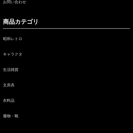
お問い合わせ
商品カテゴリ
昭和レトロ
キャラクタ
生活雑貨
文房具
衣料品
履物・靴