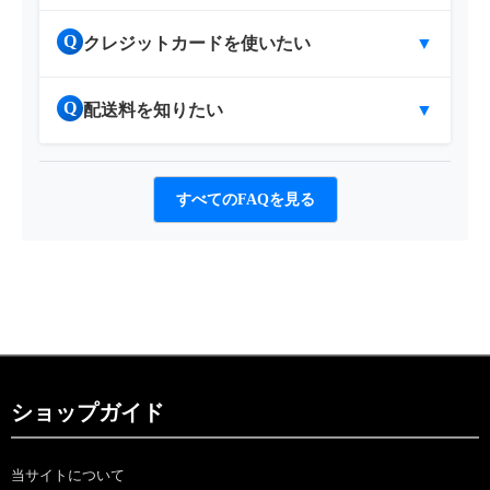
Q
クレジットカードを使いたい
▼
Q
配送料を知りたい
▼
すべてのFAQを見る
ショップガイド
当サイトについて