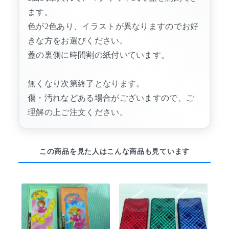
ます。
色が2色あり、イラストが異なりますのでお好
きな方をお選びください。
蓋の裏側に時間割の紙付いています。
無くなり次第終了となります。
傷・汚れなどある場合がございますので、ご
理解の上ご注文ください。
この商品を見た人はこんな商品も見ています