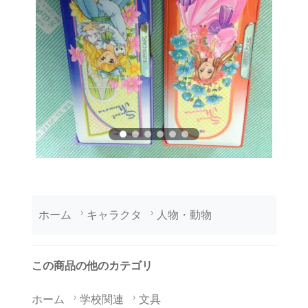
ホーム
キャラクタ
人物・動物
この商品の他のカテゴリ
ホーム
学校関連
文具