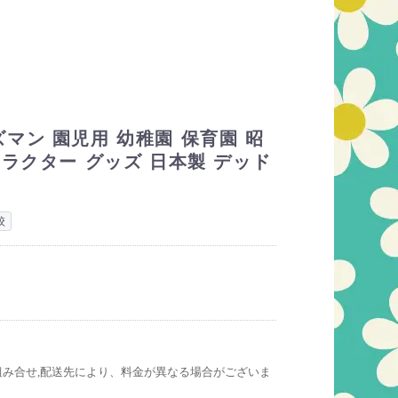
マン 園児用 幼稚園 保育園 昭
ャラクター グッズ 日本製 デッド
校
組み合せ,配送先により、料金が異なる場合がございま