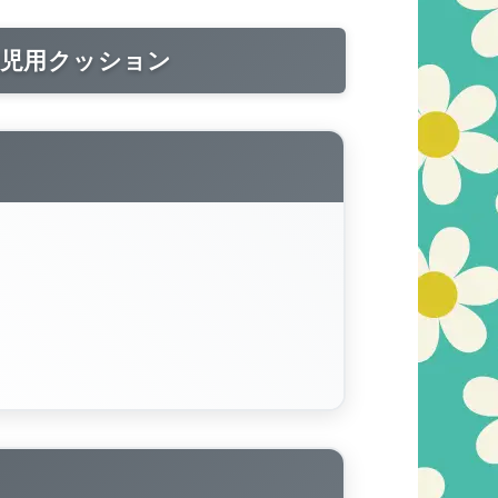
園児用クッション