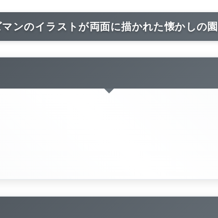
ズマンのイラストが両面に描かれた懐かしの