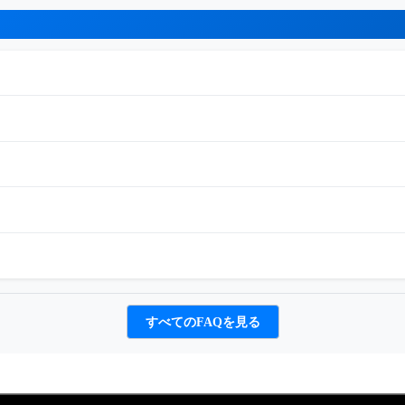
すべてのFAQを見る