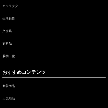
キャラクタ
生活雑貨
文房具
衣料品
履物・靴
おすすめコンテンツ
新着商品
人気商品