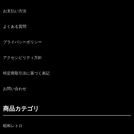
お支払い方法
よくある質問
プライバシーポリシー
アクセシビリティ方針
特定商取引法に基づく表記
お問い合わせ
商品カテゴリ
昭和レトロ