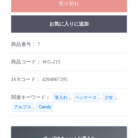
売り切れ
お気に入りに追加
商品番号：
7
商品コード：
WG-215
JANコード：
4294967295
関連キーワード：
,
,
,
筆入れ
ペンケース
少女
,
アルプス
Candy