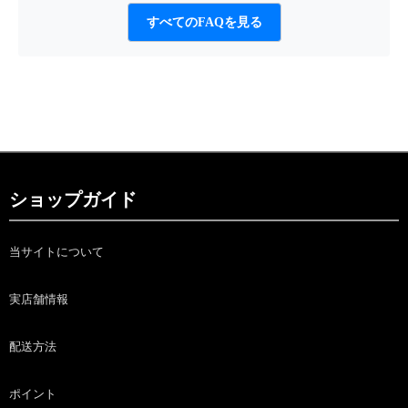
すべてのFAQを見る
ショップガイド
当サイトについて
実店舗情報
配送方法
ポイント