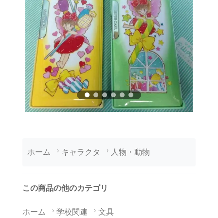
ホーム
キャラクタ
人物・動物
この商品の他のカテゴリ
ホーム
学校関連
文具