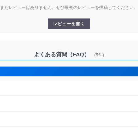
まだレビューはありません。ぜひ最初のレビューを投稿してください。
レビューを書く
よくある質問（FAQ）
(5件)