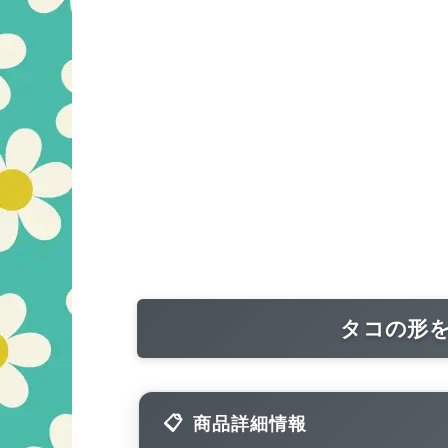
タコの形
商品詳細情報