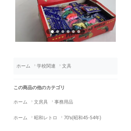
ホーム
学校関連
文具
この商品の他のカテゴリ
ホーム
文房具
事務用品
ホーム
昭和レトロ
70's(昭和45-54年)