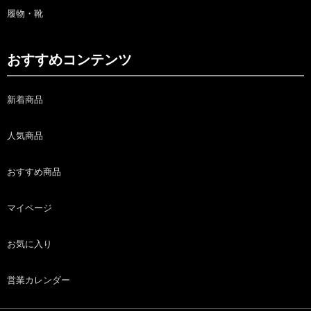
履物・靴
おすすめコンテンツ
新着商品
人気商品
おすすめ商品
マイページ
お気に入り
営業カレンダー