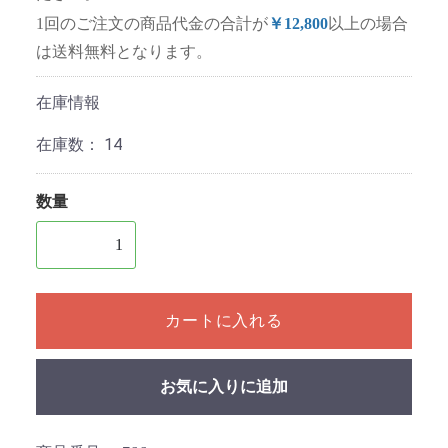
1回のご注文の商品代金の合計が
￥12,800
以上の場合
は送料無料となります。
在庫情報
在庫数：
14
数量
1個以上の数量を入力してください
カートに入れる
お気に入りに追加