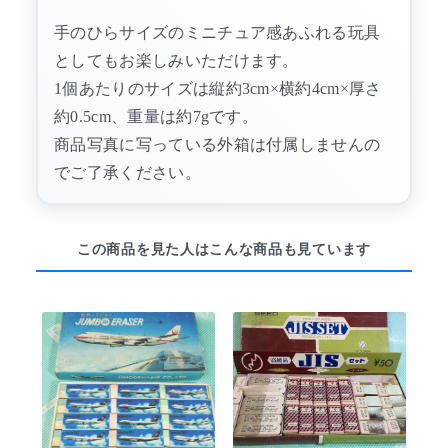
手のひらサイズのミニチュア感あふれる玩具
としてもお楽しみいただけます。
1個あたりのサイズは縦約3cm×横約4cm×厚さ
約0.5cm、重量は約7gです。
商品写真に写っている外箱は付属しませんの
でご了承ください。
この商品を見た人はこんな商品も見ています