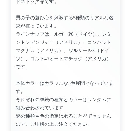
ドストック品です。
男の子の遊び心を刺激する5種類のリアルな名
銃が揃っています。
ラインナップは、ルガーP8（ドイツ）、レミ
ントンデンジャー（アメリカ）、コンバット
マグナム（アメリカ）、ワルサーP38（ドイ
ツ）、コルト45オートマチック（アメリカ）
です。
本体カラーはカラフルな5色展開となっていま
す。
それぞれの拳銃の種類とカラーはランダムに
組み合わされています。
銃の種類や色の指定は承ることができません
ので、ご理解の上ご注文ください。