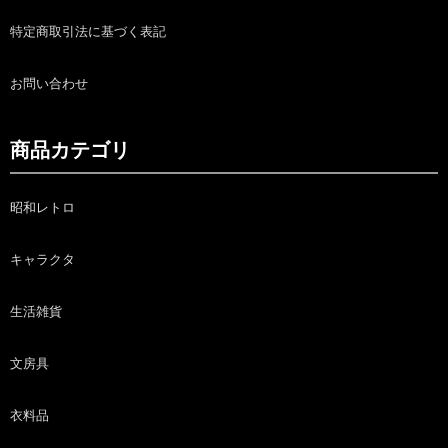
特定商取引法に基づく表記
お問い合わせ
商品カテゴリ
昭和レトロ
キャラクタ
生活雑貨
文房具
衣料品