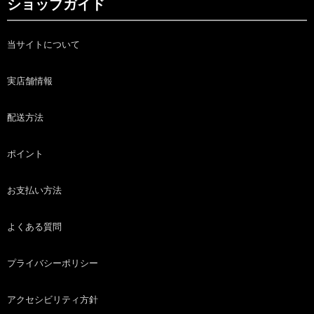
ショップガイド
当サイトについて
実店舗情報
配送方法
ポイント
お支払い方法
よくある質問
プライバシーポリシー
アクセシビリティ方針