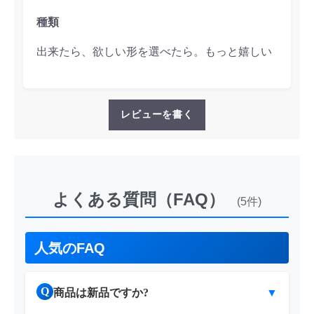
種類
出来たら、欲しい形を選べたら。もっと嬉しい
レビューを書く
よくある質問（FAQ）
(5件)
人気のFAQ
Q
商品は新品ですか?
▼