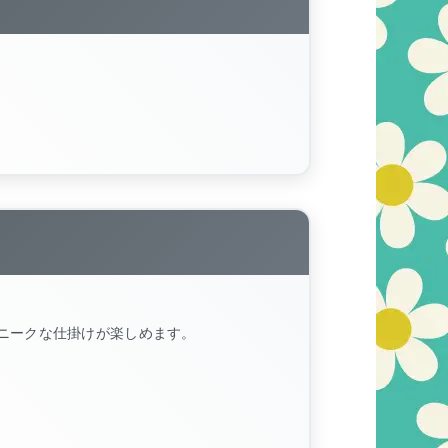
ニークな仕掛けが楽しめます。