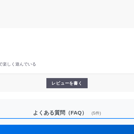
で楽しく遊んでいる
レビューを書く
よくある質問（FAQ）
(5件)