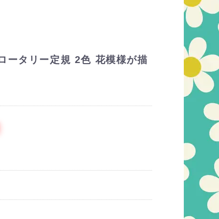
ロータリー定規 2色 花模様が描