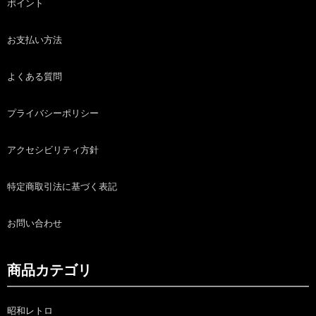
ポイント
お支払い方法
よくある質問
プライバシーポリシー
アクセシビリティ方針
特定商取引法に基づく表記
お問い合わせ
商品カテゴリ
昭和レトロ