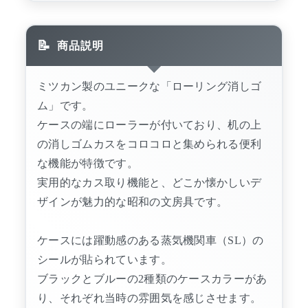
商品説明
ミツカン製のユニークな「ローリング消しゴ
ム」です。
ケースの端にローラーが付いており、机の上
の消しゴムカスをコロコロと集められる便利
な機能が特徴です。
実用的なカス取り機能と、どこか懐かしいデ
ザインが魅力的な昭和の文房具です。
ケースには躍動感のある蒸気機関車（SL）の
シールが貼られています。
ブラックとブルーの2種類のケースカラーがあ
り、それぞれ当時の雰囲気を感じさせます。