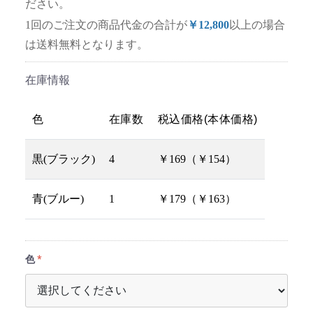
ださい。
1回のご注文の商品代金の合計が
￥12,800
以上の場合
は送料無料となります。
在庫情報
色
在庫数
税込価格(本体価格)
黒(ブラック)
4
￥169（￥154）
青(ブルー)
1
￥179（￥163）
色