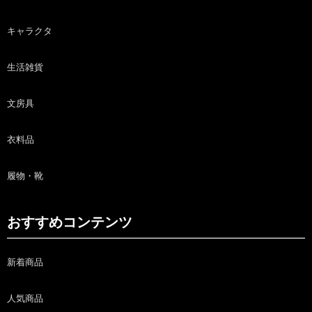
キャラクタ
生活雑貨
文房具
衣料品
履物・靴
おすすめコンテンツ
新着商品
人気商品