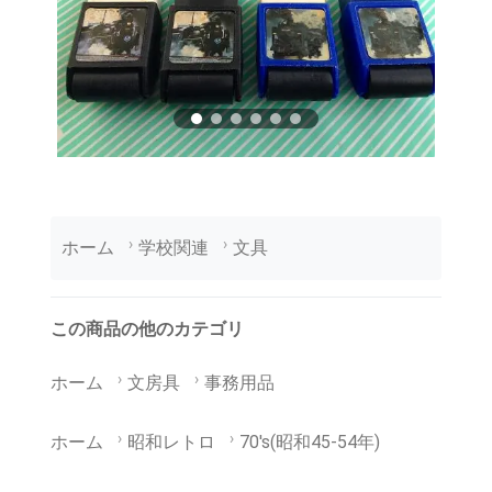
ホーム
学校関連
文具
この商品の他のカテゴリ
ホーム
文房具
事務用品
ホーム
昭和レトロ
70's(昭和45-54年)