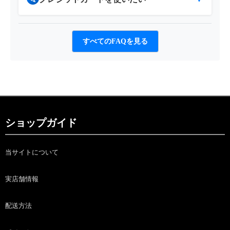
すべてのFAQを見る
ショップガイド
当サイトについて
実店舗情報
配送方法