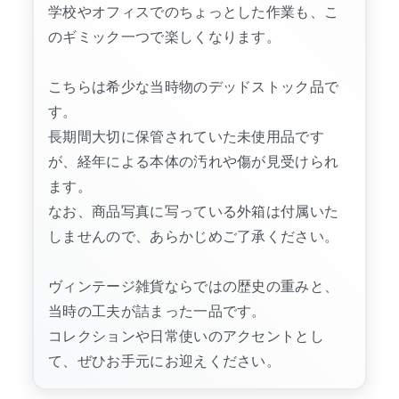
学校やオフィスでのちょっとした作業も、こ
のギミック一つで楽しくなります。
こちらは希少な当時物のデッドストック品で
す。
長期間大切に保管されていた未使用品です
が、経年による本体の汚れや傷が見受けられ
ます。
なお、商品写真に写っている外箱は付属いた
しませんので、あらかじめご了承ください。
ヴィンテージ雑貨ならではの歴史の重みと、
当時の工夫が詰まった一品です。
コレクションや日常使いのアクセントとし
て、ぜひお手元にお迎えください。