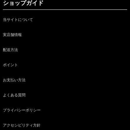
ショップガイド
当サイトについて
実店舗情報
配送方法
ポイント
お支払い方法
よくある質問
プライバシーポリシー
アクセシビリティ方針