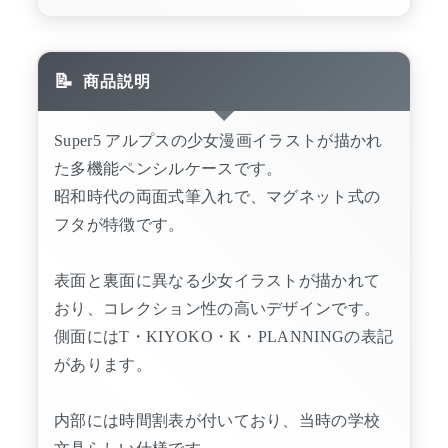
商品説明
Super5 アルプスの少女漫画イラストが描かれ
た多機能ペンシルケースです。
昭和時代の両面式筆入れで、マグネット式の
フタが特徴です。
表面と裏面に異なる少女イラストが描かれて
おり、コレクション性の高いデザインです。
側面にはT・KIYOKO・K・PLANNINGの表記
があります。
内部には時間割表が付いており、当時の学校