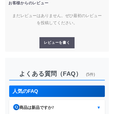
お客様からのレビュー
まだレビューはありません。ぜひ最初のレビュー
を投稿してください。
レビューを書く
よくある質問（FAQ）
(5件)
人気のFAQ
Q
商品は新品ですか?
▼