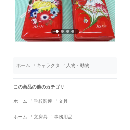
ホーム
キャラクタ
人物・動物
この商品の他のカテゴリ
ホーム
学校関連
文具
ホーム
文房具
事務用品