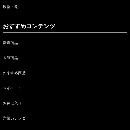
履物・靴
おすすめコンテンツ
新着商品
人気商品
おすすめ商品
マイページ
お気に入り
営業カレンダー