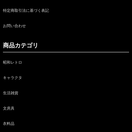
特定商取引法に基づく表記
お問い合わせ
商品カテゴリ
昭和レトロ
キャラクタ
生活雑貨
文房具
衣料品