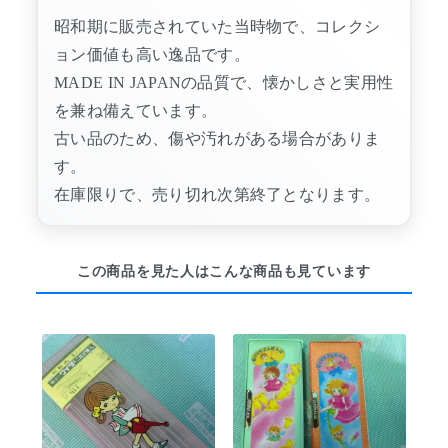
昭和期に販売されていた当時物で、コレクシ
ョン価値も高い逸品です。
MADE IN JAPANの品質で、懐かしさと実用性
を兼ね備えています。
古い品のため、傷や汚れがある場合がありま
す。
在庫限りで、売り切れ次第終了となります。
この商品を見た人はこんな商品も見ています