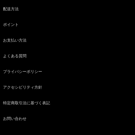
配送方法
ポイント
お支払い方法
よくある質問
プライバシーポリシー
アクセシビリティ方針
特定商取引法に基づく表記
お問い合わせ