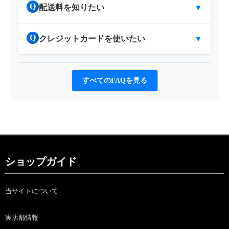
Q
配送料を知りたい
▼
Q
クレジットカードを使いたい
▼
すべてのFAQを見る
ショップガイド
当サイトについて
実店舗情報