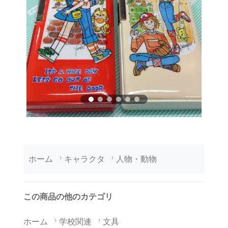
ホーム
キャラクタ
人物・動物
この商品の他のカテゴリ
ホーム
学校関連
文具