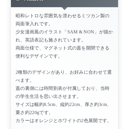
昭和レトロな雰囲気を漂わせるミツカン製の
両面筆入れです。
少女漫画風のイラスト「SAM & NON」が描か
れ、英語表記も施されています。
両面仕様で、マグネット式の蓋を開閉できる
便利なデザインです。
2種類のデザインがあり、お好みに合わせて選
べます。
蓋の裏側には時間割表が付属しており、当時
の学生生活を思い出させます。
サイズは幅約8.5cm、縦約22cm、厚さ約3cm、
重さ約220gです。
カラーはオレンジとホワイトの2色展開です。