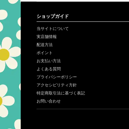
ショップガイド
当サイトについて
実店舗情報
配送方法
ポイント
お支払い方法
よくある質問
プライバシーポリシー
アクセシビリティ方針
特定商取引法に基づく表記
お問い合わせ