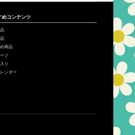
すめコンテンツ
品
品
め商品
ージ
入り
レンダー