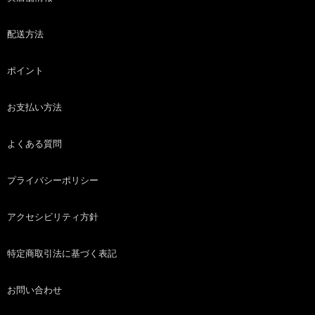
配送方法
ポイント
お支払い方法
よくある質問
プライバシーポリシー
アクセシビリティ方針
特定商取引法に基づく表記
お問い合わせ