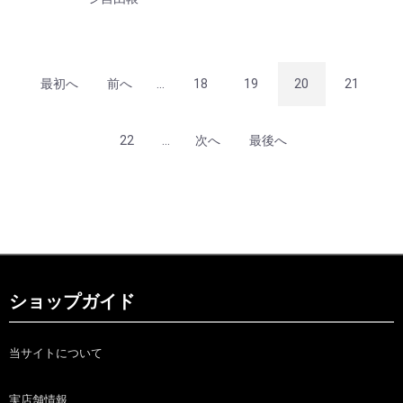
最初へ
前へ
...
18
19
20
21
22
...
次へ
最後へ
ショップガイド
当サイトについて
実店舗情報