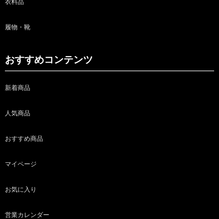
衣料品
履物・靴
おすすめコンテンツ
新着商品
人気商品
おすすめ商品
マイページ
お気に入り
営業カレンダー