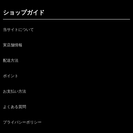
ショップガイド
当サイトについて
実店舗情報
配送方法
ポイント
お支払い方法
よくある質問
プライバシーポリシー