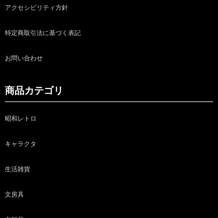
アクセシビリティ方針
特定商取引法に基づく表記
お問い合わせ
商品カテゴリ
昭和レトロ
キャラクタ
生活雑貨
文房具