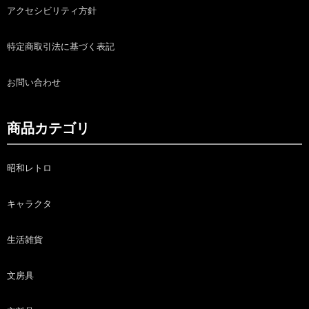
アクセシビリティ方針
特定商取引法に基づく表記
お問い合わせ
商品カテゴリ
昭和レトロ
キャラクタ
生活雑貨
文房具