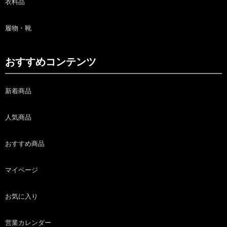
衣料品
履物・靴
おすすめコンテンツ
新着商品
人気商品
おすすめ商品
マイページ
お気に入り
営業カレンダー