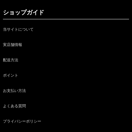
ショップガイド
当サイトについて
実店舗情報
配送方法
ポイント
お支払い方法
よくある質問
プライバシーポリシー