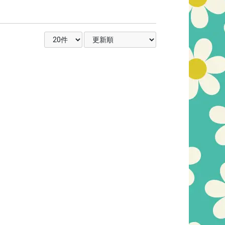
表示件数を選択
並び順を選択