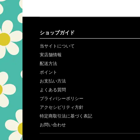
ショップガイド
当サイトについて
実店舗情報
配送方法
ポイント
お支払い方法
よくある質問
プライバシーポリシー
アクセシビリティ方針
特定商取引法に基づく表記
お問い合わせ