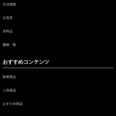
生活雑貨
文房具
衣料品
履物・靴
おすすめコンテンツ
新着商品
人気商品
おすすめ商品