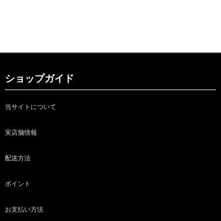
ショップガイド
当サイトについて
実店舗情報
配送方法
ポイント
お支払い方法