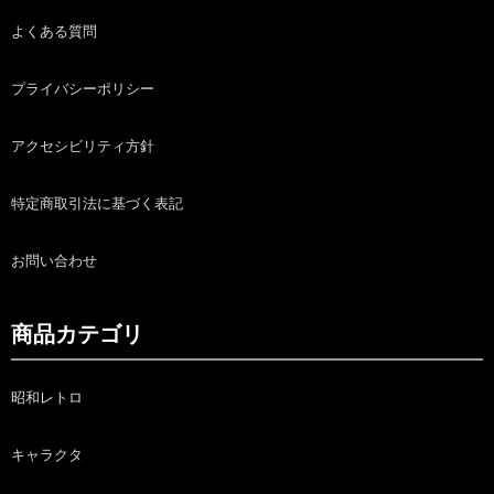
よくある質問
プライバシーポリシー
アクセシビリティ方針
特定商取引法に基づく表記
お問い合わせ
商品カテゴリ
昭和レトロ
キャラクタ