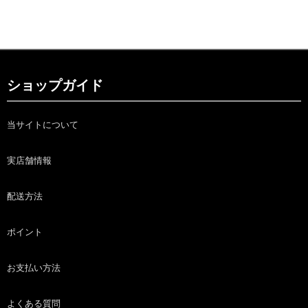
ショップガイド
当サイトについて
実店舗情報
配送方法
ポイント
お支払い方法
よくある質問