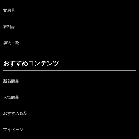
文房具
衣料品
履物・靴
おすすめコンテンツ
新着商品
人気商品
おすすめ商品
マイページ