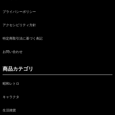
プライバシーポリシー
アクセシビリティ方針
特定商取引法に基づく表記
お問い合わせ
商品カテゴリ
昭和レトロ
キャラクタ
生活雑貨