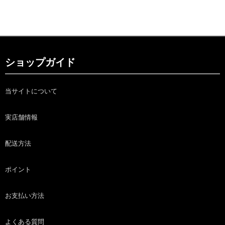
ショップガイド
当サイトについて
実店舗情報
配送方法
ポイント
お支払い方法
よくある質問