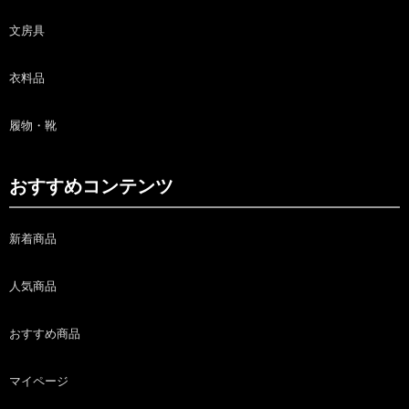
文房具
衣料品
履物・靴
おすすめコンテンツ
新着商品
人気商品
おすすめ商品
マイページ