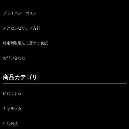
プライバシーポリシー
アクセシビリティ方針
特定商取引法に基づく表記
お問い合わせ
商品カテゴリ
昭和レトロ
キャラクタ
生活雑貨