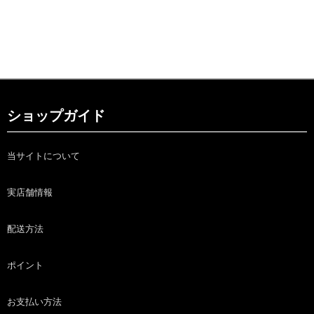
ショップガイド
当サイトについて
実店舗情報
配送方法
ポイント
お支払い方法