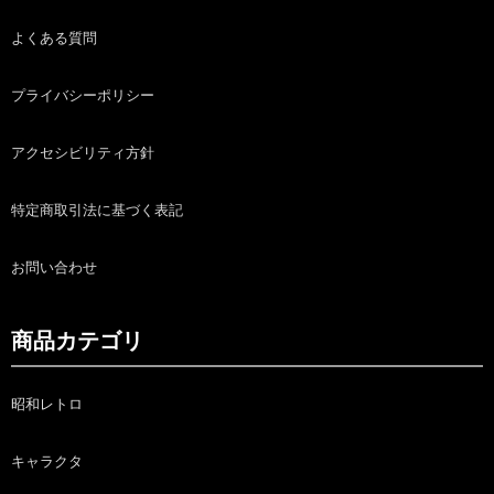
よくある質問
プライバシーポリシー
アクセシビリティ方針
特定商取引法に基づく表記
お問い合わせ
商品カテゴリ
昭和レトロ
キャラクタ