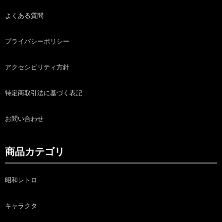
よくある質問
プライバシーポリシー
アクセシビリティ方針
特定商取引法に基づく表記
お問い合わせ
商品カテゴリ
昭和レトロ
キャラクタ