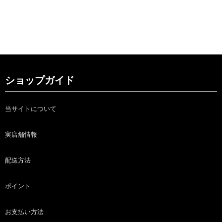
ショップガイド
当サイトについて
実店舗情報
配送方法
ポイント
お支払い方法