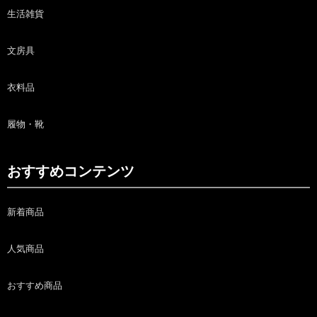
生活雑貨
文房具
衣料品
履物・靴
おすすめコンテンツ
新着商品
人気商品
おすすめ商品