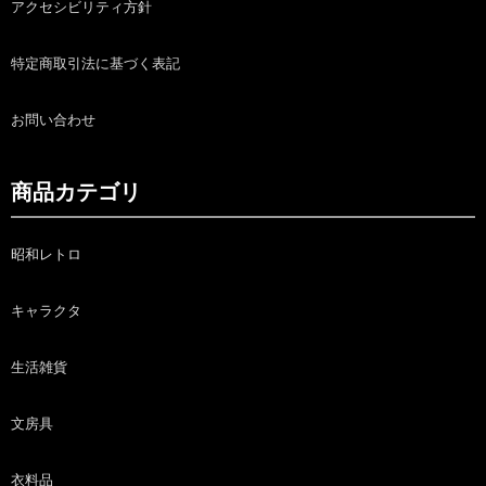
アクセシビリティ方針
特定商取引法に基づく表記
お問い合わせ
商品カテゴリ
昭和レトロ
キャラクタ
生活雑貨
文房具
衣料品