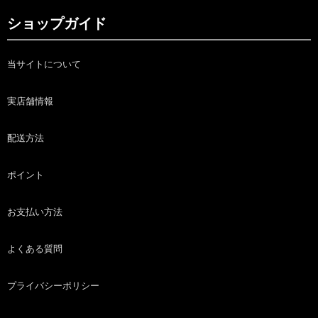
ショップガイド
当サイトについて
実店舗情報
配送方法
ポイント
お支払い方法
よくある質問
プライバシーポリシー