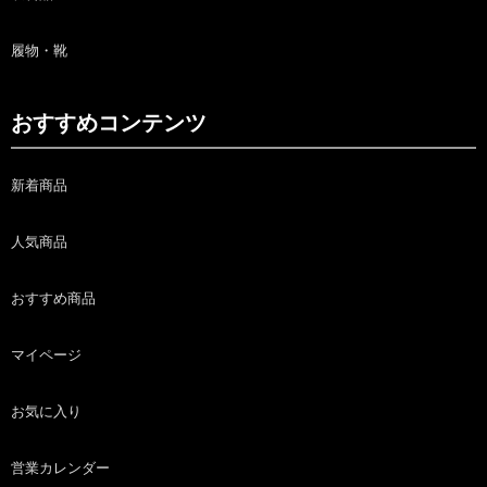
履物・靴
おすすめコンテンツ
新着商品
人気商品
おすすめ商品
マイページ
お気に入り
営業カレンダー