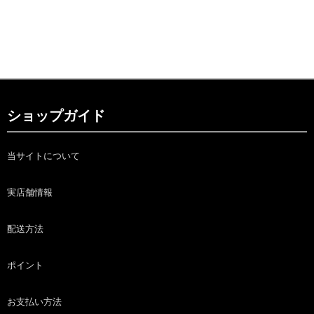
ショップガイド
当サイトについて
実店舗情報
配送方法
ポイント
お支払い方法