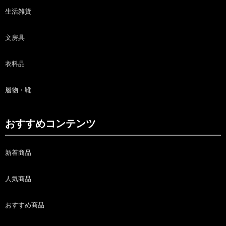
生活雑貨
文房具
衣料品
履物・靴
おすすめコンテンツ
新着商品
人気商品
おすすめ商品