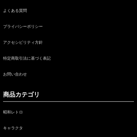
よくある質問
プライバシーポリシー
アクセシビリティ方針
特定商取引法に基づく表記
お問い合わせ
商品カテゴリ
昭和レトロ
キャラクタ