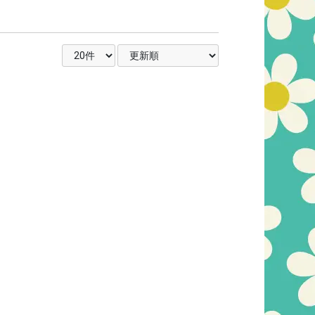
表示件数を選択
並び順を選択