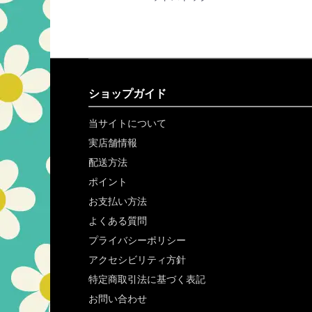
ショップガイド
当サイトについて
実店舗情報
配送方法
ポイント
お支払い方法
よくある質問
プライバシーポリシー
アクセシビリティ方針
特定商取引法に基づく表記
お問い合わせ