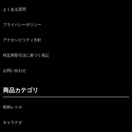
よくある質問
プライバシーポリシー
アクセシビリティ方針
特定商取引法に基づく表記
お問い合わせ
商品カテゴリ
昭和レトロ
キャラクタ