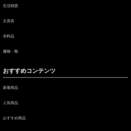
生活雑貨
文房具
衣料品
履物・靴
おすすめコンテンツ
新着商品
人気商品
おすすめ商品