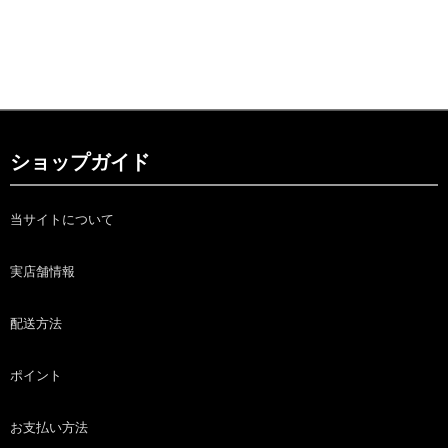
ショップガイド
当サイトについて
実店舗情報
配送方法
ポイント
お支払い方法