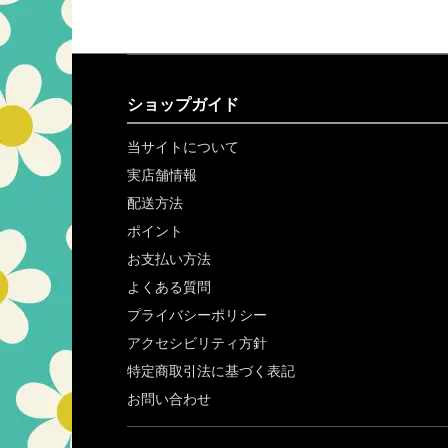
ショップガイド
当サイトについて
実店舗情報
配送方法
ポイント
お支払い方法
よくある質問
プライバシーポリシー
アクセシビリティ方針
特定商取引法に基づく表記
お問い合わせ