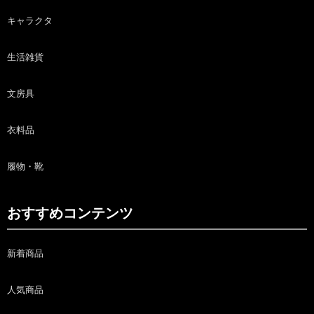
キャラクタ
生活雑貨
文房具
衣料品
履物・靴
おすすめコンテンツ
新着商品
人気商品