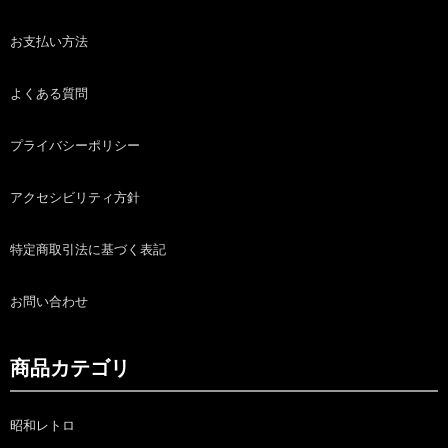
お支払い方法
よくある質問
プライバシーポリシー
アクセシビリティ方針
特定商取引法に基づく表記
お問い合わせ
商品カテゴリ
昭和レトロ