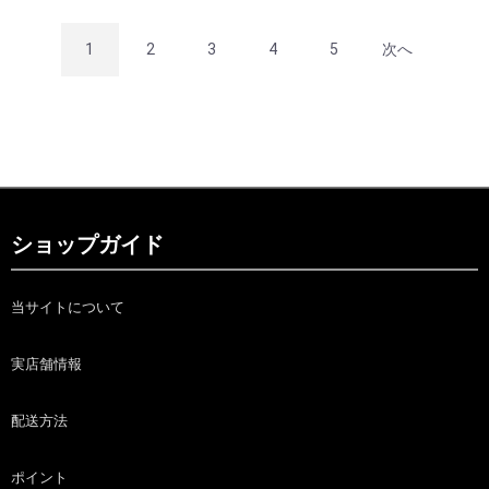
1
2
3
4
5
次へ
ショップガイド
当サイトについて
実店舗情報
配送方法
ポイント