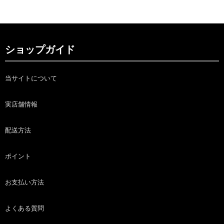
ショップガイド
当サイトについて
実店舗情報
配送方法
ポイント
お支払い方法
よくある質問