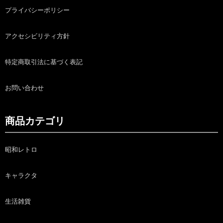
プライバシーポリシー
アクセシビリティ方針
特定商取引法に基づく表記
お問い合わせ
商品カテゴリ
昭和レトロ
キャラクタ
生活雑貨