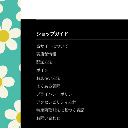
ショップガイド
当サイトについて
実店舗情報
配送方法
ポイント
お支払い方法
よくある質問
プライバシーポリシー
アクセシビリティ方針
特定商取引法に基づく表記
お問い合わせ