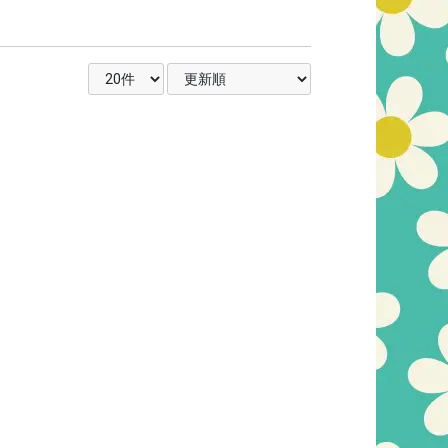
表示件数を選択
並び順を選択