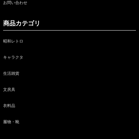
お問い合わせ
商品カテゴリ
昭和レトロ
キャラクタ
生活雑貨
文房具
衣料品
履物・靴