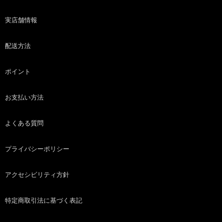
実店舗情報
配送方法
ポイント
お支払い方法
よくある質問
プライバシーポリシー
アクセシビリティ方針
特定商取引法に基づく表記