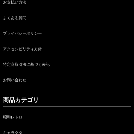
お支払い方法
よくある質問
プライバシーポリシー
アクセシビリティ方針
特定商取引法に基づく表記
お問い合わせ
商品カテゴリ
昭和レトロ
キャラクタ