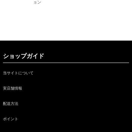
ョン
ショップガイド
当サイトについて
実店舗情報
配送方法
ポイント