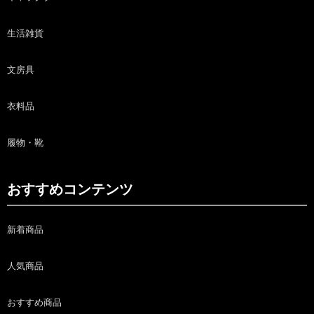
生活雑貨
文房具
衣料品
履物・靴
おすすめコンテンツ
新着商品
人気商品
おすすめ商品