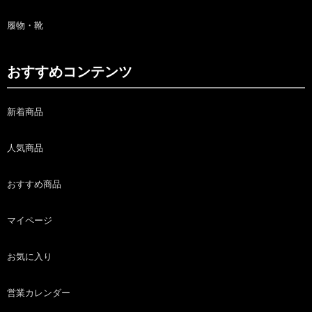
履物・靴
おすすめコンテンツ
新着商品
人気商品
おすすめ商品
マイページ
お気に入り
営業カレンダー