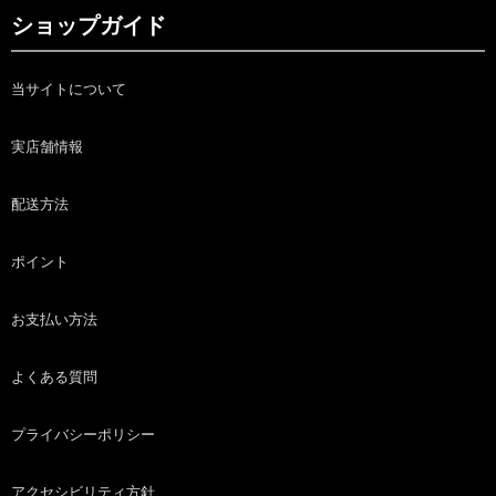
ショップガイド
当サイトについて
実店舗情報
配送方法
ポイント
お支払い方法
よくある質問
プライバシーポリシー
アクセシビリティ方針