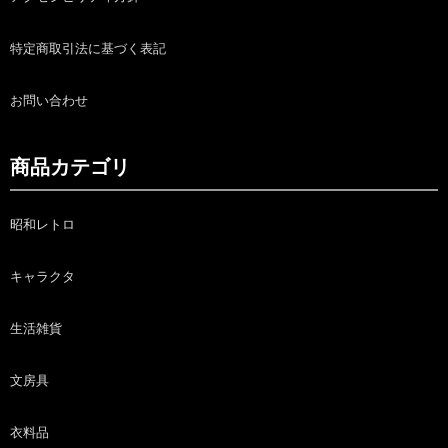
特定商取引法に基づく表記
お問い合わせ
商品カテゴリ
昭和レトロ
キャラクタ
生活雑貨
文房具
衣料品