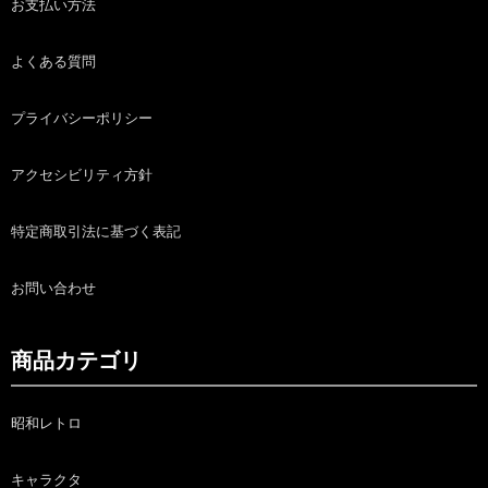
お支払い方法
よくある質問
プライバシーポリシー
アクセシビリティ方針
特定商取引法に基づく表記
お問い合わせ
商品カテゴリ
昭和レトロ
キャラクタ