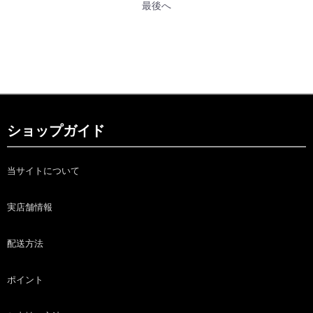
最後へ
ショップガイド
当サイトについて
実店舗情報
配送方法
ポイント