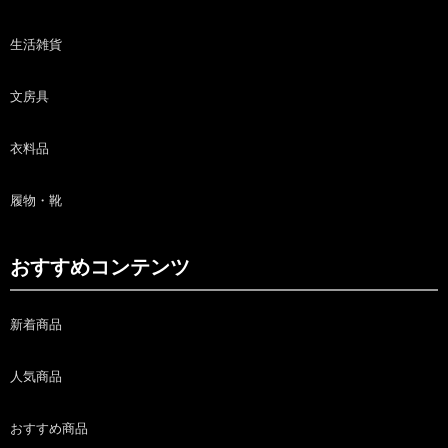
生活雑貨
文房具
衣料品
履物・靴
おすすめコンテンツ
新着商品
人気商品
おすすめ商品