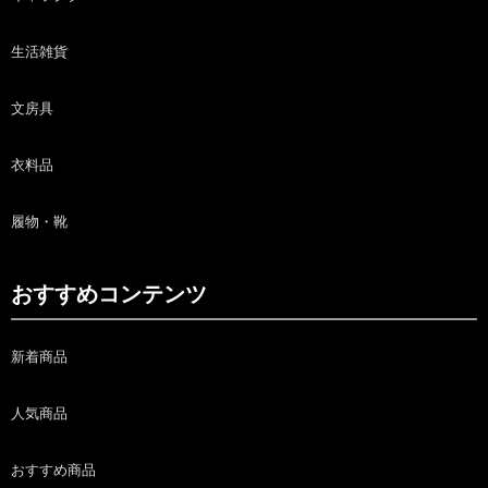
生活雑貨
文房具
衣料品
履物・靴
おすすめコンテンツ
新着商品
人気商品
おすすめ商品