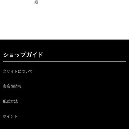
粉
ショップガイド
当サイトについて
実店舗情報
配送方法
ポイント