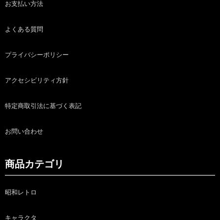
お支払い方法
よくある質問
プライバシーポリシー
アクセシビリティ方針
特定商取引法に基づく表記
お問い合わせ
商品カテゴリ
昭和レトロ
キャラクタ