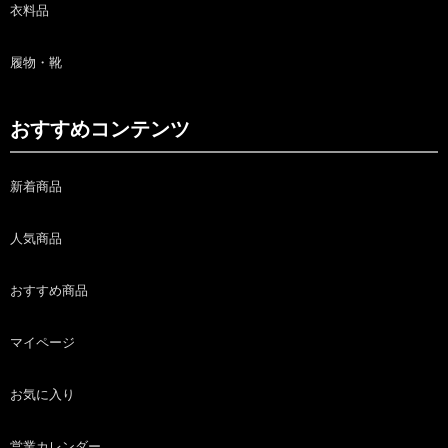
衣料品
履物・靴
おすすめコンテンツ
新着商品
人気商品
おすすめ商品
マイページ
お気に入り
営業カレンダー