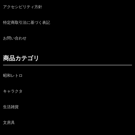
アクセシビリティ方針
特定商取引法に基づく表記
お問い合わせ
商品カテゴリ
昭和レトロ
キャラクタ
生活雑貨
文房具