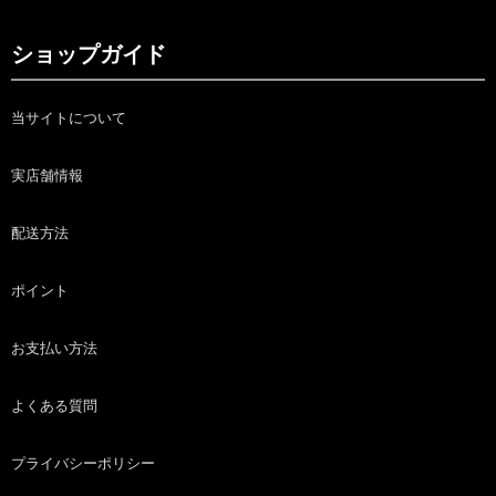
ショップガイド
当サイトについて
実店舗情報
配送方法
ポイント
お支払い方法
よくある質問
プライバシーポリシー