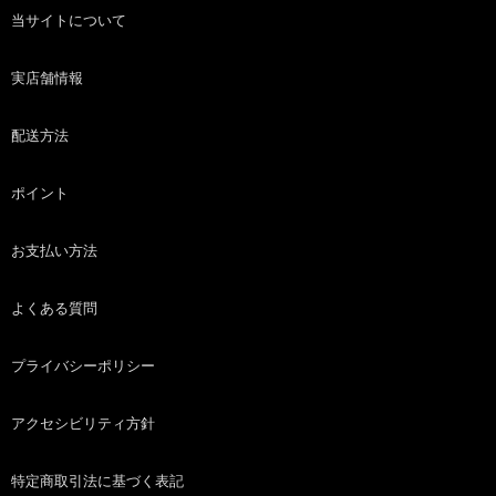
当サイトについて
実店舗情報
配送方法
ポイント
お支払い方法
よくある質問
プライバシーポリシー
アクセシビリティ方針
特定商取引法に基づく表記