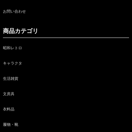
お問い合わせ
商品カテゴリ
昭和レトロ
キャラクタ
生活雑貨
文房具
衣料品
履物・靴