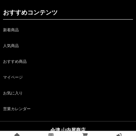
おすすめコンテンツ
新着商品
人気商品
おすすめ商品
マイページ
お気に入り
営業カレンダー
会津 山内屋商店