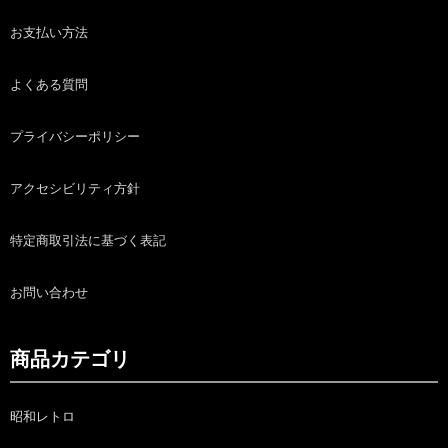
お支払い方法
よくある質問
プライバシーポリシー
アクセシビリティ方針
特定商取引法に基づく表記
お問い合わせ
商品カテゴリ
昭和レトロ