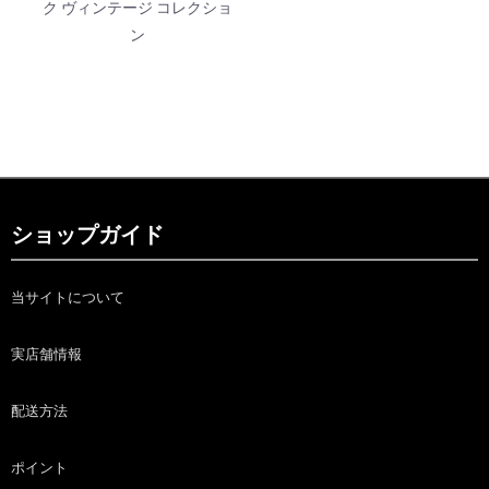
ク ヴィンテージ コレクショ
ン
ショップガイド
当サイトについて
実店舗情報
配送方法
ポイント