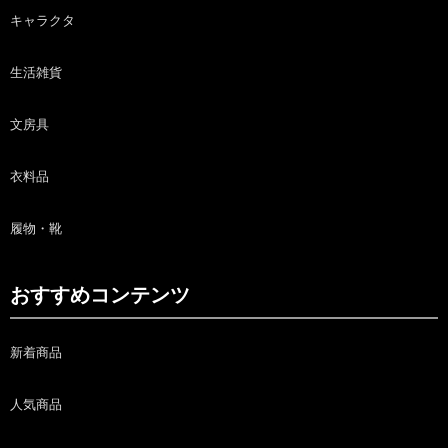
キャラクタ
生活雑貨
文房具
衣料品
履物・靴
おすすめコンテンツ
新着商品
人気商品