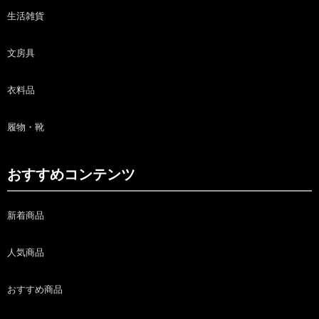
生活雑貨
文房具
衣料品
履物・靴
おすすめコンテンツ
新着商品
人気商品
おすすめ商品