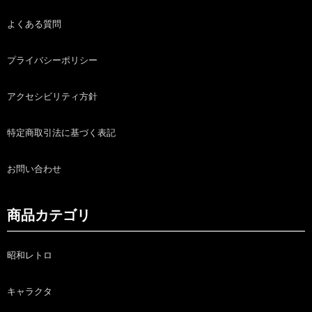
よくある質問
プライバシーポリシー
アクセシビリティ方針
特定商取引法に基づく表記
お問い合わせ
商品カテゴリ
昭和レトロ
キャラクタ