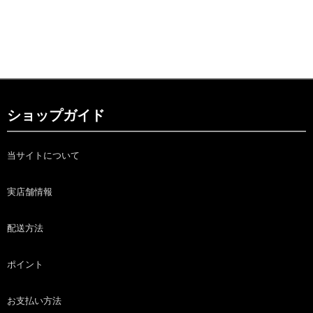
ショップガイド
当サイトについて
実店舗情報
配送方法
ポイント
お支払い方法