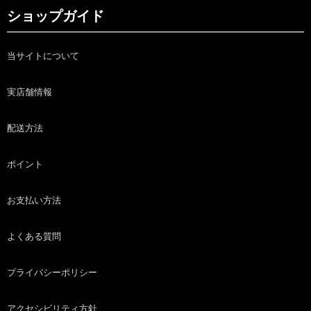
ショップガイド
当サイトについて
実店舗情報
配送方法
ポイント
お支払い方法
よくある質問
プライバシーポリシー
アクセシビリティ方針