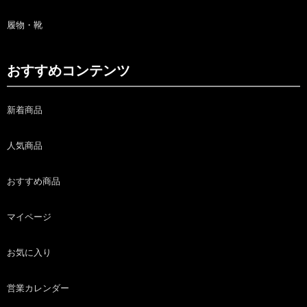
履物・靴
おすすめコンテンツ
新着商品
人気商品
おすすめ商品
マイページ
お気に入り
営業カレンダー