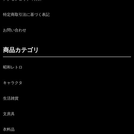
特定商取引法に基づく表記
お問い合わせ
商品カテゴリ
昭和レトロ
キャラクタ
生活雑貨
文房具
衣料品