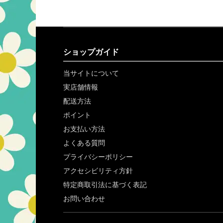
ショップガイド
当サイトについて
実店舗情報
配送方法
ポイント
お支払い方法
よくある質問
プライバシーポリシー
アクセシビリティ方針
特定商取引法に基づく表記
お問い合わせ