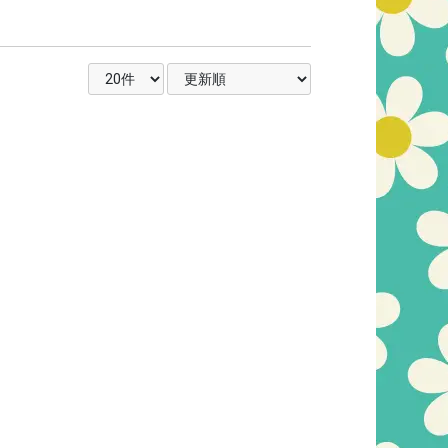
表示件数を選択
並び順を選択