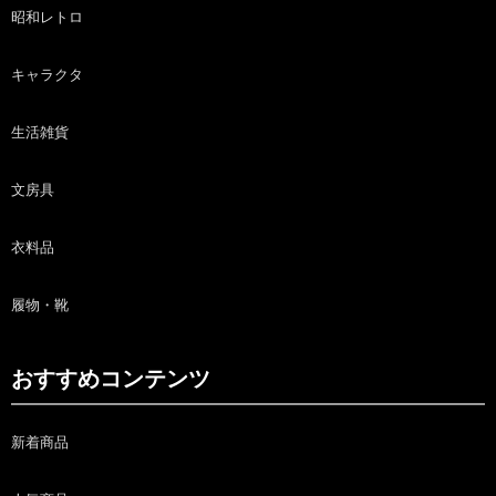
昭和レトロ
キャラクタ
生活雑貨
文房具
衣料品
履物・靴
おすすめコンテンツ
新着商品