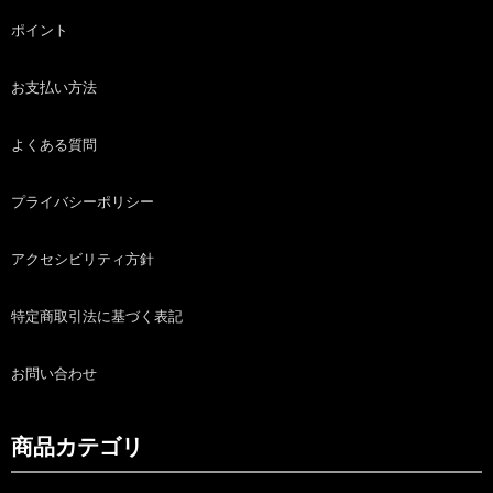
ポイント
お支払い方法
よくある質問
プライバシーポリシー
アクセシビリティ方針
特定商取引法に基づく表記
お問い合わせ
商品カテゴリ