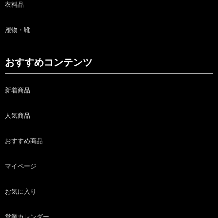
衣料品
履物・靴
おすすめコンテンツ
新着商品
人気商品
おすすめ商品
マイページ
お気に入り
営業カレンダー