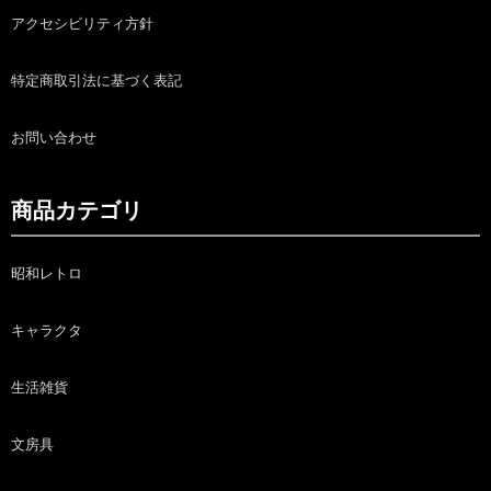
アクセシビリティ方針
特定商取引法に基づく表記
お問い合わせ
商品カテゴリ
昭和レトロ
キャラクタ
生活雑貨
文房具