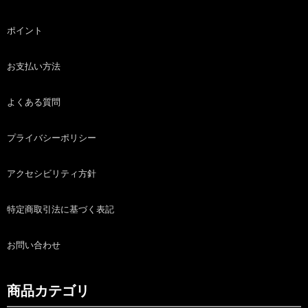
ポイント
お支払い方法
よくある質問
プライバシーポリシー
アクセシビリティ方針
特定商取引法に基づく表記
お問い合わせ
商品カテゴリ