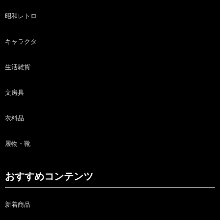
昭和レトロ
キャラクタ
生活雑貨
文房具
衣料品
履物・靴
おすすめコンテンツ
新着商品